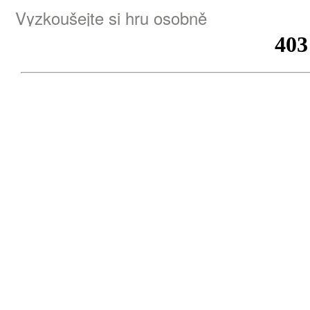
Vyzkoušejte si hru osobně